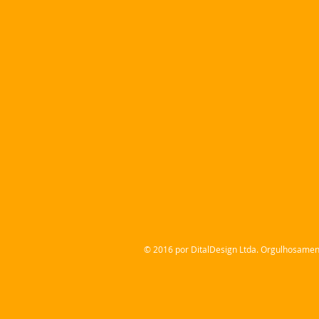
© 2016 por DitalDesign Ltda. Orgulhosamen