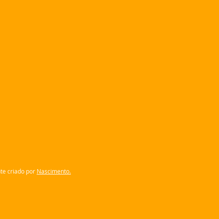
te criado por
Nascimento.